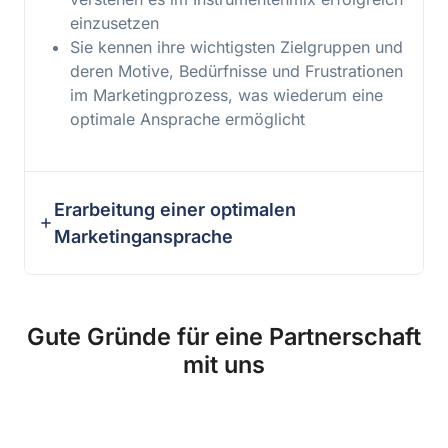
einzusetzen
Sie kennen ihre wichtigsten Zielgruppen und
deren Motive, Bedürfnisse und Frustrationen
im Marketingprozess, was wiederum eine
optimale Ansprache ermöglicht
Erarbeitung einer optimalen
Marketingansprache
Gute Gründe für eine Partnerschaft
mit uns