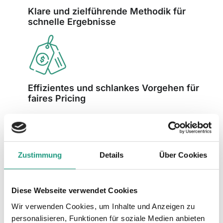
Klare und zielführende Methodik für
schnelle Ergebnisse
Effizientes und schlankes Vorgehen für
faires Pricing
Zustimmung
Details
Über Cookies
Umsetzungsbeispiele
Diese Webseite verwendet Cookies
Wir verwenden Cookies, um Inhalte und Anzeigen zu
Kursmarketing für Swisssolar Bildung
personalisieren, Funktionen für soziale Medien anbieten