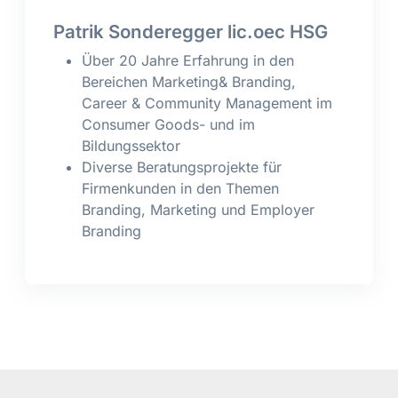
Patrik Sonderegger lic.oec HSG
Über 20 Jahre Erfahrung in den
Bereichen Marketing& Branding,
Career & Community Management im
Consumer Goods- und im
Bildungssektor
Diverse Beratungsprojekte für
Firmenkunden in den Themen
Branding, Marketing und Employer
Branding