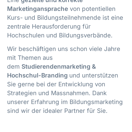
Marketingansprache
von potentiellen
Kurs- und Bildungsteilnehmende ist eine
zentrale Herausforderung für
Hochschulen und Bildungsverbände.
Wir beschäftigen uns schon viele Jahre
mit Themen aus
dem
Studierendenmarketing &
Hochschul-Branding
und unterstützen
Sie gerne bei der Entwicklung von
Strategien und Massnahmen. Dank
unserer Erfahrung im Bildungsmarketing
sind wir der idealer Partner für Sie.