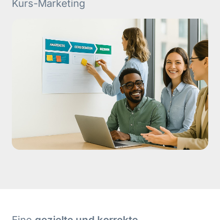
Kurs-Marketing
Eine
gezielte und korrekte