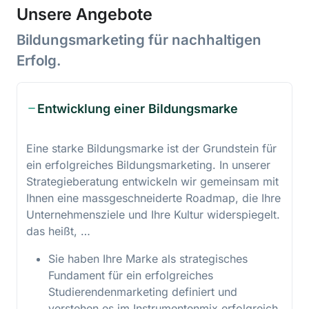
Unsere Angebote
Bildungsmarketing für nachhaltigen
Erfolg.
Entwicklung einer Bildungsmarke
Eine starke Bildungsmarke ist der Grundstein für
ein erfolgreiches Bildungsmarketing. In unserer
Strategieberatung entwickeln wir gemeinsam mit
Ihnen eine massgeschneiderte Roadmap, die Ihre
Unternehmensziele und Ihre Kultur widerspiegelt.
das heißt, …
Sie haben Ihre Marke als strategisches
Fundament für ein erfolgreiches
Studierendenmarketing definiert und
verstehen es im Instrumentenmix erfolgreich