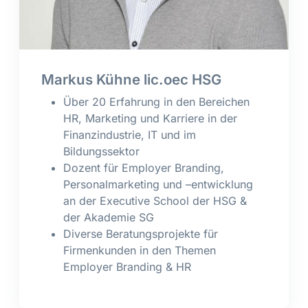
Markus Kühne lic.oec HSG
Über 20 Erfahrung in den Bereichen
HR, Marketing und Karriere in der
Finanzindustrie, IT und im
Bildungssektor
Dozent für Employer Branding,
Personalmarketing und –entwicklung
an der Executive School der HSG &
der Akademie SG
Diverse Beratungsprojekte für
Firmenkunden in den Themen
Employer Branding & HR