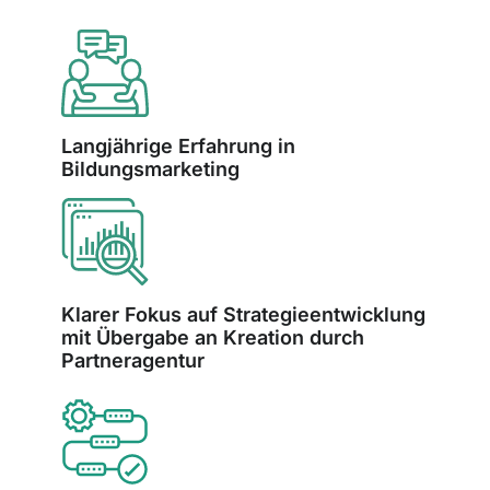
Langjährige Erfahrung in
Bildungsmarketing
Klarer Fokus auf Strategieentwicklung
mit Übergabe an Kreation durch
Partneragentur