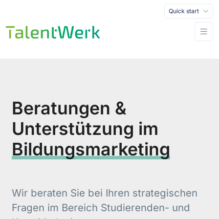
Quick start
Beratungen &
Unterstützung im
Bildungsmarketing
Wir beraten Sie bei Ihren strategischen
Fragen im Bereich Studierenden- und