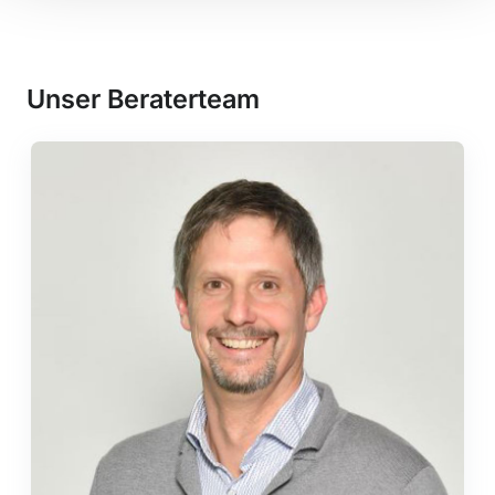
Unser Beraterteam