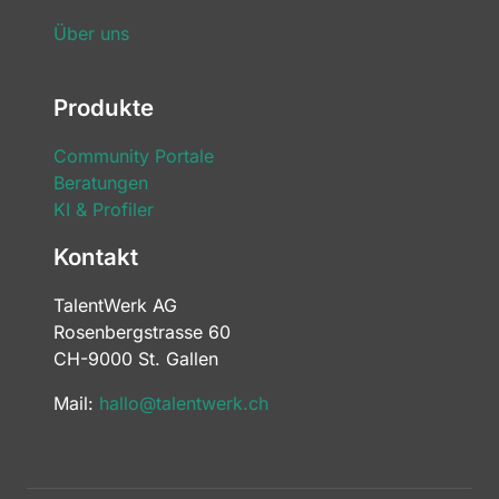
Über uns
Produkte
Community Portale
Beratungen
KI & Profiler
Kontakt
TalentWerk AG
Rosenbergstrasse 60
CH-9000 St. Gallen
Mail:
hallo@talentwerk.ch