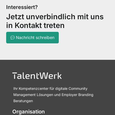
Interessiert?
Jetzt unverbindlich mit uns
in Kontakt treten
Nachricht schreiben
Ihr Kompetenzcenter für digitale Community
Management Lösungen und Employer Branding
Beratungen
Organisation