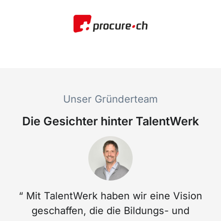
Unser Gründerteam
Die Gesichter hinter TalentWerk
“ Mit TalentWerk haben wir eine Vision
geschaffen, die die Bildungs- und