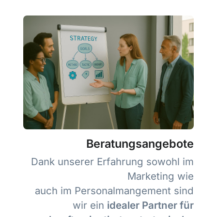
Beratungsangebote
Dank unserer Erfahrung sowohl im
Marketing wie
auch im Personalmangement sind
wir ein
idealer Partner für