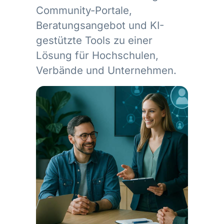
Community-Portale,
Beratungsangebot und KI-
gestützte Tools zu einer
Lösung für Hochschulen,
Verbände und Unternehmen.