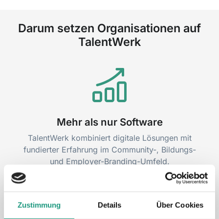
Darum setzen Organisationen auf
TalentWerk
Mehr als nur Software
TalentWerk kombiniert digitale Lösungen mit
fundierter Erfahrung im Community-, Bildungs-
und Employer-Branding-Umfeld.
Zustimmung
Details
Über Cookies