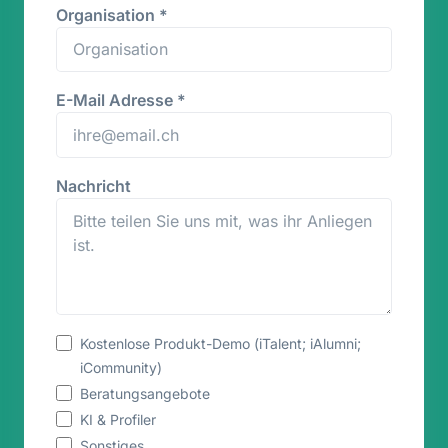
Organisation
*
E-Mail Adresse
*
Nachricht
Kostenlose Produkt-Demo (iTalent; iAlumni;
iCommunity)
Beratungsangebote
KI & Profiler
Sonstiges