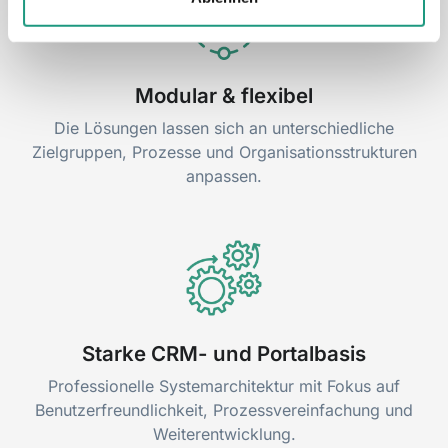
Modular & flexibel
Die Lösungen lassen sich an unterschiedliche
Zielgruppen, Prozesse und Organisationsstrukturen
anpassen.
Starke CRM- und Portalbasis
Professionelle Systemarchitektur mit Fokus auf
Benutzerfreundlichkeit, Prozessvereinfachung und
Weiterentwicklung.