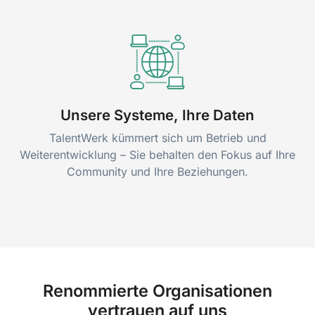
Unsere Systeme, Ihre Daten
TalentWerk kümmert sich um Betrieb und
Weiterentwicklung – Sie behalten den Fokus auf Ihre
Community und Ihre Beziehungen.
Renommierte Organisationen
vertrauen auf uns