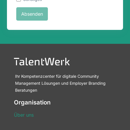
Ihr Kompetenzcenter für digitale Community
Management Lösungen und Employer Branding
Beratungen
Organisation
Über uns