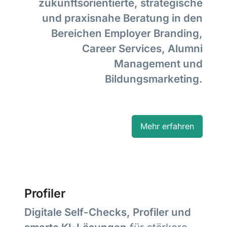
zukunftsorientierte, strategische
und praxisnahe Beratung in den
Bereichen Employer Branding,
Career Services, Alumni
Management und
Bildungsmarketing.
Mehr erfahren
Profiler
Digitale Self-Checks, Profiler und