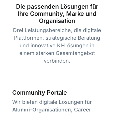
Die passenden Lösungen für
Ihre Community, Marke und
Organisation
Drei Leistungsbereiche, die digitale
Plattformen, strategische Beratung
und innovative KI-Lösungen in
einem starken Gesamtangebot
verbinden.
Community Portale
Wir bieten digitale Lösungen für
Alumni-Organisationen
,
Career