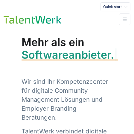
Quick start
Mehr als ein
Softwareanbieter.
|
Wir sind Ihr Kompetenzcenter
für digitale Community
Management Lösungen und
Employer Branding
Beratungen.
TalentWerk verbindet digitale