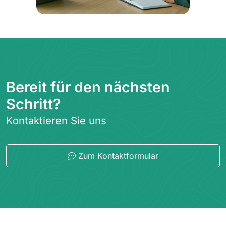
Bereit für den nächsten
Schritt?
Kontaktieren Sie uns
Zum Kontaktformular