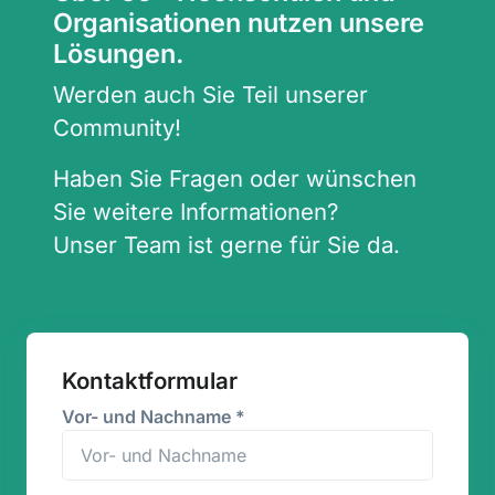
Organisationen nutzen unsere
Lösungen.
Werden auch Sie Teil unserer
Community!
Haben Sie Fragen oder wünschen
Sie weitere Informationen?
Unser Team ist gerne für Sie da.
Kontaktformular
Vor- und Nachname
*