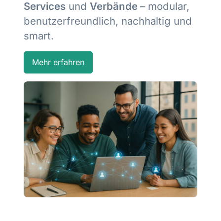
Services
und
Verbände
– modular,
benutzerfreundlich, nachhaltig und
smart.
Mehr erfahren